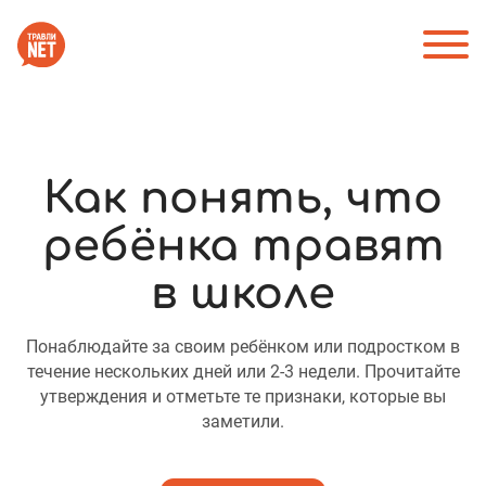
Как понять, что
ребёнка травят
в школе
Понаблюдайте за своим ребёнком или подростком в
течение нескольких дней или 2-3 недели. Прочитайте
утверждения и отметьте те признаки, которые вы
заметили.